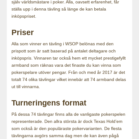
själv världsmästare i poker. Alla, oavsett erfarenhet, får
ställa upp i denna tävling så länge de kan betala
inköpspriset.
Priser
Alla som vinner en tävling i WSOP belönas med den
prispott som är satt baserad på antalet deltagare och
inköpspris. Vinnaren tar också hem ett mycket prestigefyllt
armband som räknas vara det finaste du kan vinna som
pokerspelare utöver pengar. Från och med år 2017 är det
totalt 74 olika tävlingar vilket innebär att 74 armband delas
ut till vinnarna.
Turneringens format
På dessa 74 tävlingar finns alla de vanligaste pokerspelen
representerade. Den allra största är dock Texas Hold’em
som också är den populäraste pokervarianten. De flesta
tävlingarna avgörs samma dag men de kan även pågå